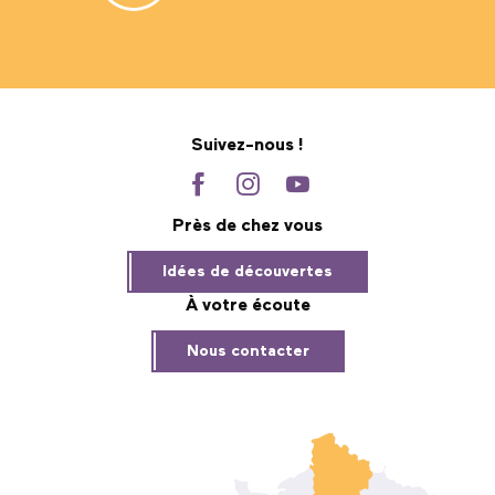
Suivez-nous !
Près de chez vous
Idées de découvertes
À votre écoute
Nous contacter