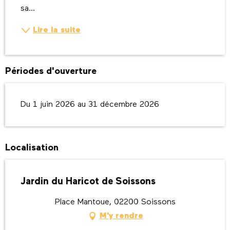
sa...
Lire la suite
Périodes d'ouverture
Du 1 juin 2026 au 31 décembre 2026
Localisation
Jardin du Haricot de Soissons
Place Mantoue, 02200 Soissons
M'y rendre