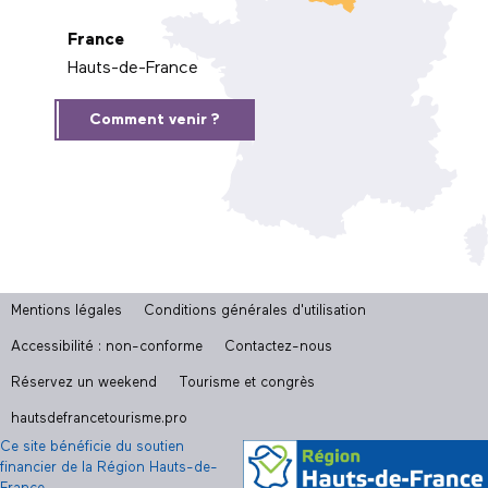
France
Hauts-de-France
Comment venir ?
Mentions légales
Conditions générales d'utilisation
Accessibilité : non-conforme
Contactez-nous
Réservez un weekend
Tourisme et congrès
hautsdefrancetourisme.pro
Ce site bénéficie du soutien
financier de la Région Hauts-de-