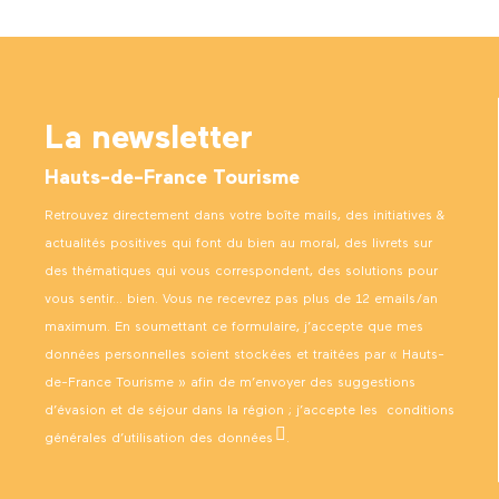
La newsletter
Hauts-de-France Tourisme
Retrouvez directement dans votre boîte mails, des initiatives &
actualités positives qui font du bien au moral, des livrets sur
des thématiques qui vous correspondent, des solutions pour
vous sentir… bien. Vous ne recevrez pas plus de 12 emails/an
maximum. En soumettant ce formulaire, j’accepte que mes
données personnelles soient stockées et traitées par « Hauts-
de-France Tourisme » afin de m’envoyer des suggestions
d’évasion et de séjour dans la région ; j’accepte les
conditions
générales d’utilisation des données
.