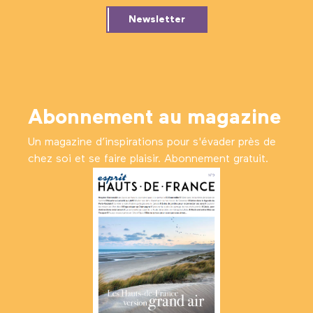
Newsletter
Abonnement au magazine
Un magazine d’inspirations pour s'évader près de
chez soi et se faire plaisir. Abonnement gratuit.