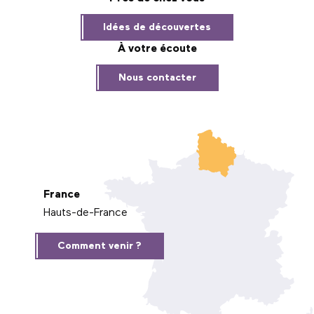
Idées de découvertes
À votre écoute
Nous contacter
France
Hauts-de-France
Comment venir ?