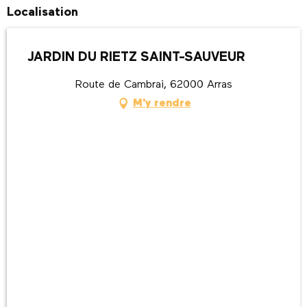
Localisation
JARDIN DU RIETZ SAINT-SAUVEUR
Route de Cambrai, 62000 Arras
M'y rendre