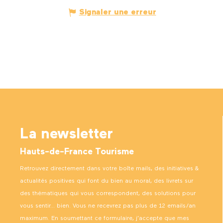
Signaler une erreur
La newsletter
Hauts-de-France Tourisme
Retrouvez directement dans votre boîte mails, des initiatives &
actualités positives qui font du bien au moral, des livrets sur
des thématiques qui vous correspondent, des solutions pour
vous sentir… bien. Vous ne recevrez pas plus de 12 emails/an
maximum. En soumettant ce formulaire, j’accepte que mes