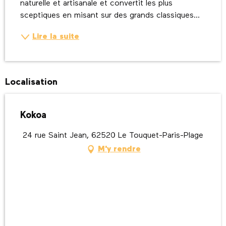
naturelle et artisanale et convertit les plus 
sceptiques en misant sur des grands classiques...
Lire la suite
Localisation
Kokoa
24 rue Saint Jean, 62520 Le Touquet-Paris-Plage
M'y rendre