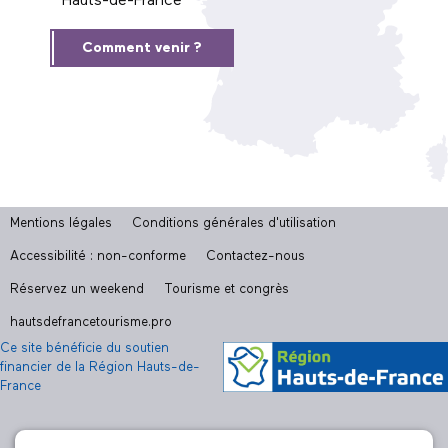
Hauts-de-France
Comment venir ?
Mentions légales
Conditions générales d'utilisation
Accessibilité : non-conforme
Contactez-nous
Réservez un weekend
Tourisme et congrès
hautsdefrancetourisme.pro
Ce site bénéficie du soutien
financier de la Région Hauts-de-
France