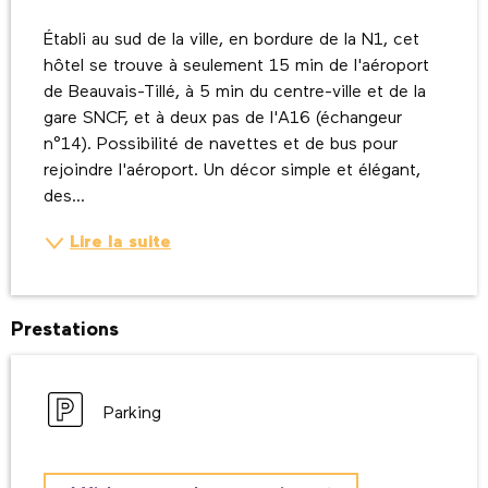
Description
Établi au sud de la ville, en bordure de la N1, cet 
hôtel se trouve à seulement 15 min de l'aéroport 
de Beauvais-Tillé, à 5 min du centre-ville et de la 
gare SNCF, et à deux pas de l'A16 (échangeur 
n°14). Possibilité de navettes et de bus pour 
rejoindre l'aéroport. Un décor simple et élégant, 
des...
Lire la suite
Prestations
Parking