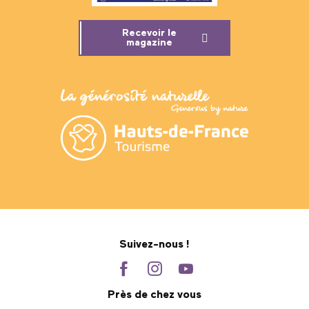
Recevoir le
magazine
Suivez-nous !
Près de chez vous