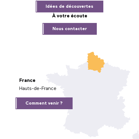
Idées de découvertes
À votre écoute
Nous contacter
France
Hauts-de-France
Comment venir ?