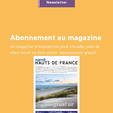
Newsletter
Abonnement au magazine
Un magazine d’inspirations pour s'évader près de
chez soi et se faire plaisir. Abonnement gratuit.