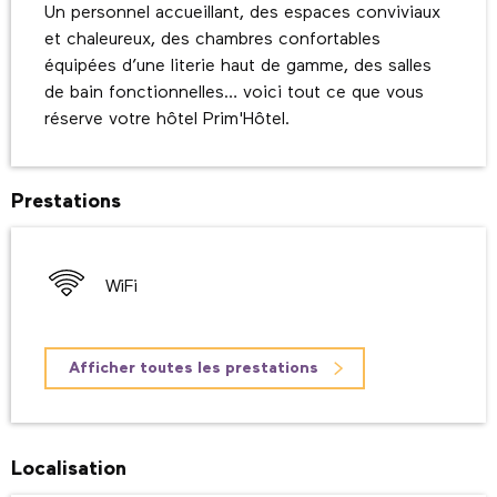
Un personnel accueillant, des espaces conviviaux 
et chaleureux, des chambres confortables 
équipées d’une literie haut de gamme, des salles 
de bain fonctionnelles… voici tout ce que vous 
réserve votre hôtel Prim'Hôtel.
Prestations
WiFi
Afficher toutes les prestations
Localisation