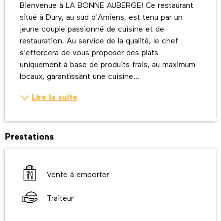
Bienvenue à LA BONNE AUBERGE! Ce restaurant 
situé à Dury, au sud d'Amiens, est tenu par un 
jeune couple passionné de cuisine et de 
restauration. Au service de la qualité, le chef 
s'efforcera de vous proposer des plats 
uniquement à base de produits frais, au maximum 
locaux, garantissant une cuisine...
Lire la suite
Prestations
Vente à emporter
Traiteur