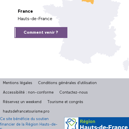
France
Hauts-de-France
Comment venir ?
Mentions légales
Conditions générales d'utilisation
Accessibilité : non-conforme
Contactez-nous
Réservez un weekend
Tourisme et congrès
hautsdefrancetourisme.pro
Ce site bénéficie du soutien
financier de la Région Hauts-de-