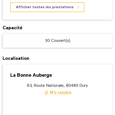
Afficher toutes les prestations
Capacité
30 Couvert(s)
Localisation
La Bonne Auberge
63, Route Nationale, 80480 Dury
M'y rendre