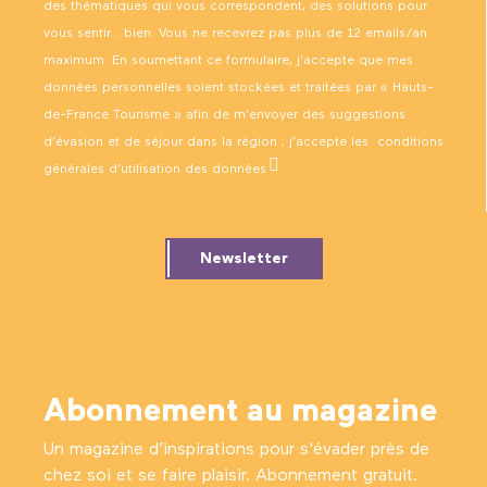
des thématiques qui vous correspondent, des solutions pour
vous sentir… bien. Vous ne recevrez pas plus de 12 emails/an
maximum. En soumettant ce formulaire, j’accepte que mes
données personnelles soient stockées et traitées par « Hauts-
de-France Tourisme » afin de m’envoyer des suggestions
d’évasion et de séjour dans la région ; j’accepte les
conditions
générales d’utilisation des données
.
Newsletter
Abonnement au magazine
Un magazine d’inspirations pour s'évader près de
chez soi et se faire plaisir. Abonnement gratuit.