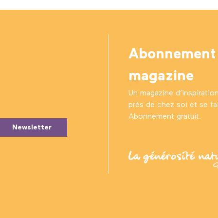
Abonnement
magazine
Un magazine d’inspiratio
près de chez soi et se fair
Abonnement gratuit.
Newsletter