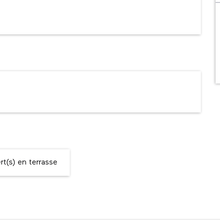
t(s) en terrasse