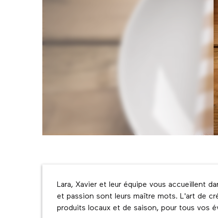
Description
Lara, Xavier et leur équipe vous accueillent dan
et passion sont leurs maître mots. L'art de c
produits locaux et de saison, pour tous vos év