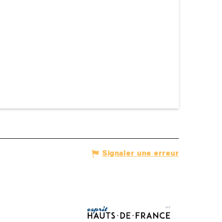
Signaler une erreur