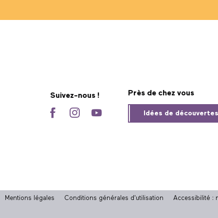
Près de chez vous
Suivez-nous !
Idées de découverte
Mentions légales
Conditions générales d'utilisation
Accessibilité 