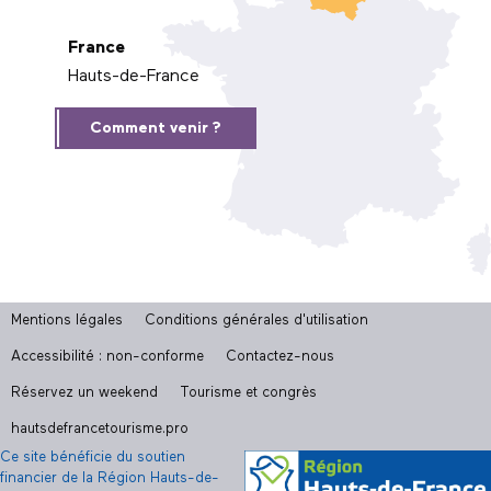
France
Hauts-de-France
Comment venir ?
Mentions légales
Conditions générales d'utilisation
Accessibilité : non-conforme
Contactez-nous
Réservez un weekend
Tourisme et congrès
hautsdefrancetourisme.pro
Ce site bénéficie du soutien
financier de la Région Hauts-de-