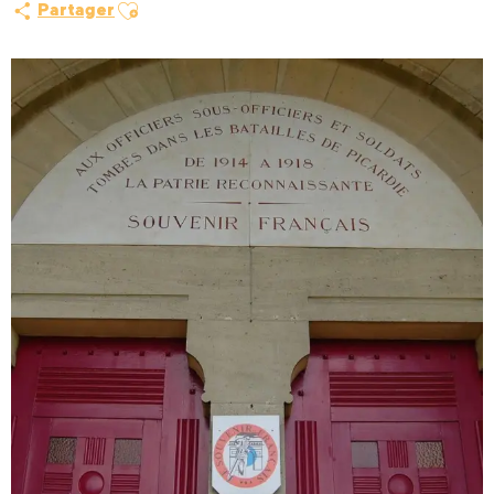
Ajouter aux favoris
Partager