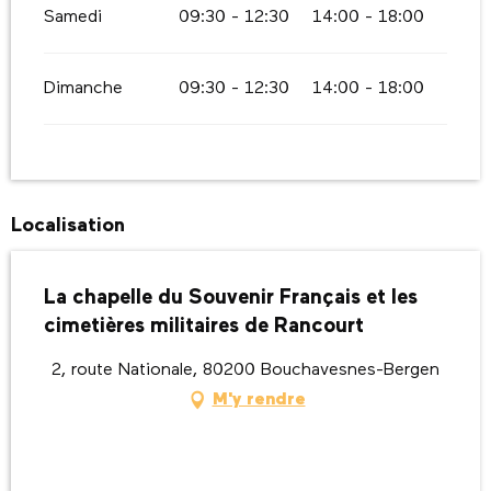
Samedi
09:30 - 12:30
14:00 - 18:00
Dimanche
09:30 - 12:30
14:00 - 18:00
Localisation
La chapelle du Souvenir Français et les
cimetières militaires de Rancourt
2, route Nationale, 80200 Bouchavesnes-Bergen
M'y rendre