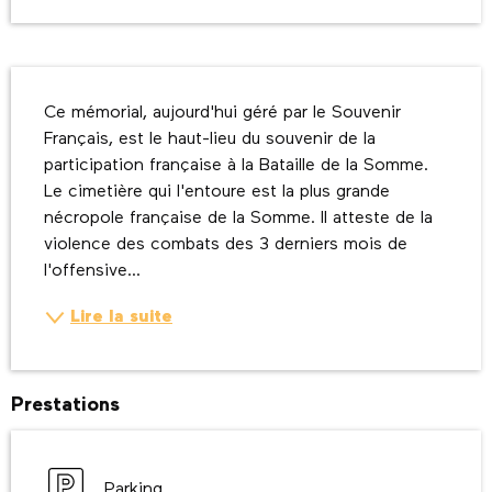
Description
Ce mémorial, aujourd'hui géré par le Souvenir 
Français, est le haut-lieu du souvenir de la 
participation française à la Bataille de la Somme. 
Le cimetière qui l'entoure est la plus grande 
nécropole française de la Somme. Il atteste de la 
violence des combats des 3 derniers mois de 
l'offensive...
Lire la suite
Prestations
Parking