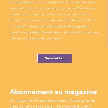
des thématiques qui vous correspondent, des solutions pour
vous sentir… bien. Vous ne recevrez pas plus de 12 emails/an
maximum. En soumettant ce formulaire, j’accepte que mes
données personnelles soient stockées et traitées par « Hauts-
de-France Tourisme » afin de m’envoyer des suggestions
d’évasion et de séjour dans la région ; j’accepte les
conditions
générales d’utilisation des données
.
Newsletter
Abonnement au magazine
Un magazine d’inspirations pour s'évader près de
chez soi et se faire plaisir. Abonnement gratuit.