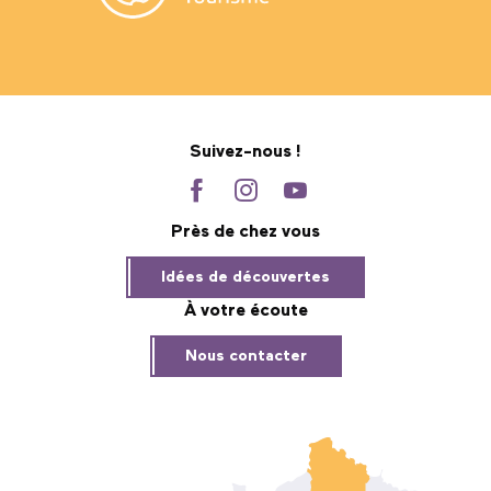
Suivez-nous !
Près de chez vous
Idées de découvertes
À votre écoute
Nous contacter