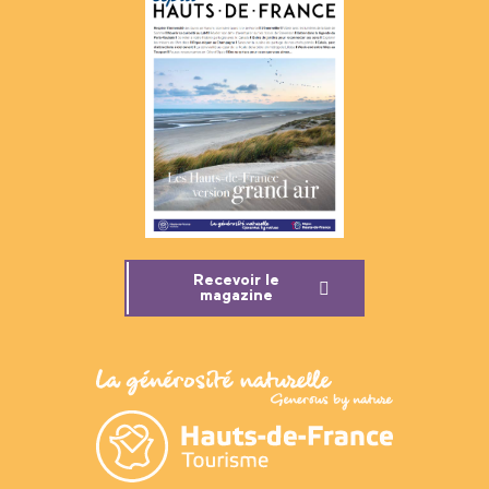
Recevoir le
magazine