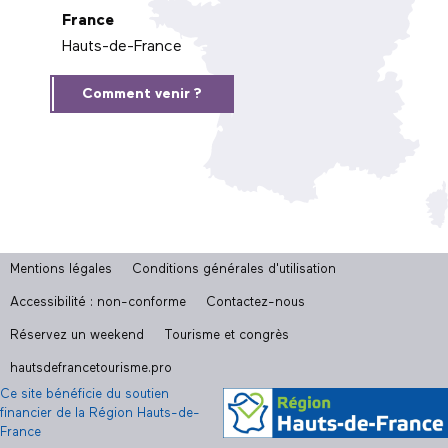
France
Hauts-de-France
Comment venir ?
Mentions légales
Conditions générales d'utilisation
Accessibilité : non-conforme
Contactez-nous
Réservez un weekend
Tourisme et congrès
hautsdefrancetourisme.pro
Ce site bénéficie du soutien
financier de la Région Hauts-de-
France