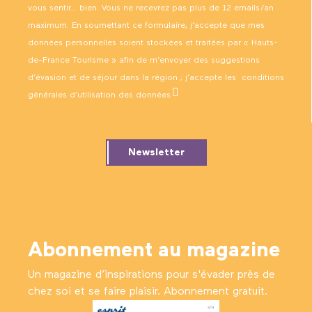
vous sentir… bien. Vous ne recevrez pas plus de 12 emails/an
maximum. En soumettant ce formulaire, j’accepte que mes
données personnelles soient stockées et traitées par « Hauts-
de-France Tourisme » afin de m’envoyer des suggestions
d’évasion et de séjour dans la région ; j’accepte les
conditions
générales d’utilisation des données
.
Newsletter
Abonnement au magazine
Un magazine d’inspirations pour s'évader près de
chez soi et se faire plaisir. Abonnement gratuit.