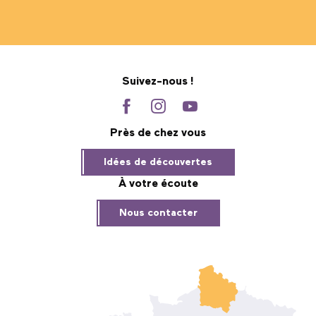
Suivez-nous !
Près de chez vous
Idées de découvertes
À votre écoute
Nous contacter