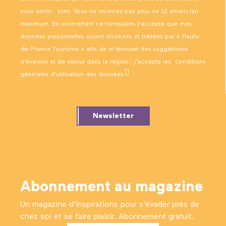
vous sentir… bien. Vous ne recevrez pas plus de 12 emails/an
maximum. En soumettant ce formulaire, j’accepte que mes
données personnelles soient stockées et traitées par « Hauts-
de-France Tourisme » afin de m’envoyer des suggestions
d’évasion et de séjour dans la région ; j’accepte les
conditions
générales d’utilisation des données
.
Newsletter
Abonnement au magazine
Un magazine d’inspirations pour s'évader près de
chez soi et se faire plaisir. Abonnement gratuit.