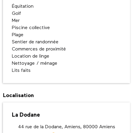
Équitation
Golf
Mer
Piscine collective
Plage
Sentier de randonnée
Commerces de proximité
Location de linge
Nettoyage / ménage
Lits faits
Localisation
La Dodane
44 rue de la Dodane, Amiens, 80000 Amiens