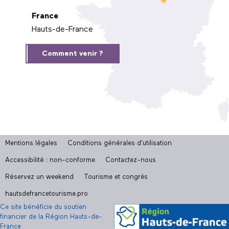
France
Hauts-de-France
Comment venir ?
Mentions légales
Conditions générales d'utilisation
Accessibilité : non-conforme
Contactez-nous
Réservez un weekend
Tourisme et congrès
hautsdefrancetourisme.pro
Ce site bénéficie du soutien
financier de la Région Hauts-de-
France