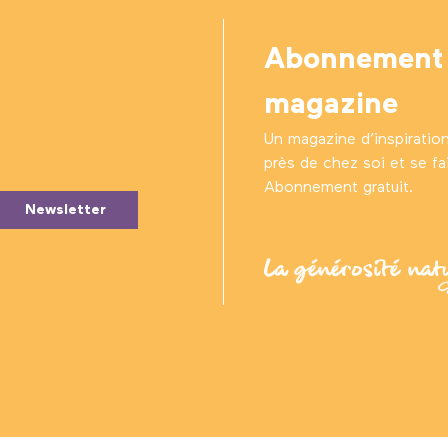
Abonnement
magazine
Un magazine d’inspiratio
près de chez soi et se fair
Abonnement gratuit.
Newsletter