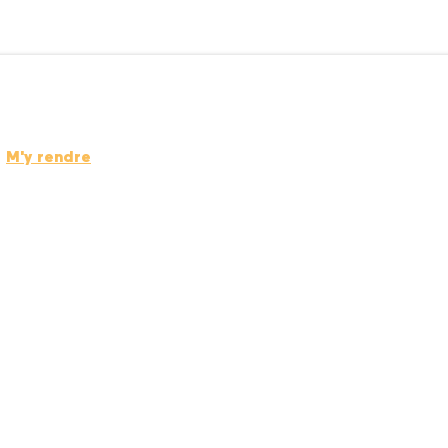
M'y rendre