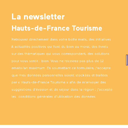
La newsletter
Hauts-de-France Tourisme
Retrouvez directement dans votre boîte mails, des initiatives
& actualités positives qui font du bien au moral, des livrets
sur des thématiques qui vous correspondent, des solutions
pour vous sentir… bien. Vous ne recevrez pas plus de 12
emails/an maximum. En soumettant ce formulaire, j’accepte
que mes données personnelles soient stockées et traitées
par « Hauts-de-France Tourisme » afin de m’envoyer des
suggestions d’évasion et de séjour dans la région ; j’accepte
les
conditions générales d’utilisation des données
.