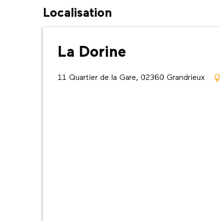
Localisation
La Dorine
11 Quartier de la Gare, 02360 Grandrieux