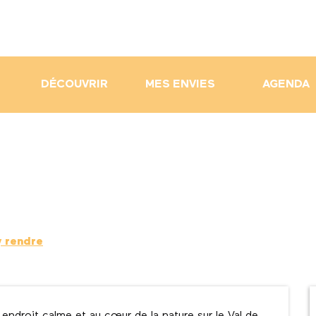
DÉCOUVRIR
MES ENVIES
AGENDA
y rendre