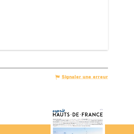
Signaler une erreur