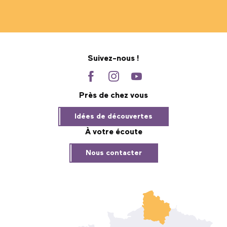
Suivez-nous !
Près de chez vous
Idées de découvertes
À votre écoute
Nous contacter