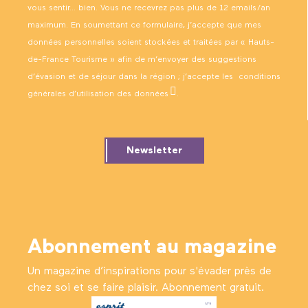
vous sentir… bien. Vous ne recevrez pas plus de 12 emails/an
maximum. En soumettant ce formulaire, j’accepte que mes
données personnelles soient stockées et traitées par « Hauts-
de-France Tourisme » afin de m’envoyer des suggestions
d’évasion et de séjour dans la région ; j’accepte les
conditions
générales d’utilisation des données
.
Newsletter
Abonnement au magazine
Un magazine d’inspirations pour s'évader près de
chez soi et se faire plaisir. Abonnement gratuit.