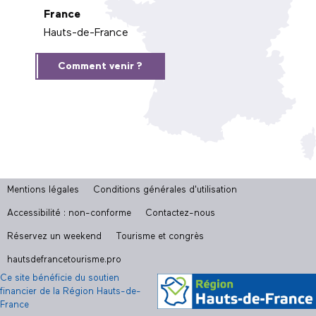
France
Hauts-de-France
Comment venir ?
Mentions légales
Conditions générales d'utilisation
Accessibilité : non-conforme
Contactez-nous
Réservez un weekend
Tourisme et congrès
hautsdefrancetourisme.pro
Ce site bénéficie du soutien
financier de la Région Hauts-de-
France