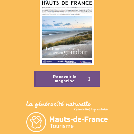
Recevoir le
magazine