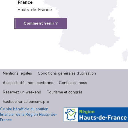
France
Hauts-de-France
Comment venir ?
Mentions légales
Conditions générales d'utilisation
Accessibilité : non-conforme
Contactez-nous
Réservez un weekend
Tourisme et congrès
hautsdefrancetourisme.pro
Ce site bénéficie du soutien
financier de la Région Hauts-de-
France