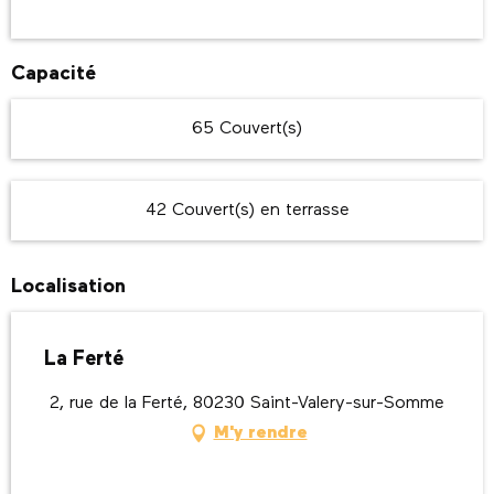
Capacité
65 Couvert(s)
42 Couvert(s) en terrasse
Localisation
La Ferté
2, rue de la Ferté, 80230 Saint-Valery-sur-Somme
M'y rendre