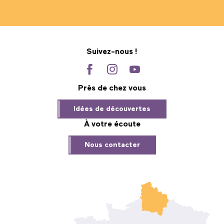
Suivez-nous !
Près de chez vous
Idées de découvertes
À votre écoute
Nous contacter