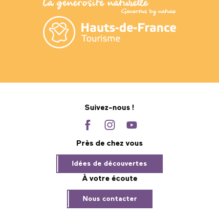
Suivez-nous !
Près de chez vous
Idées de découvertes
À votre écoute
Nous contacter