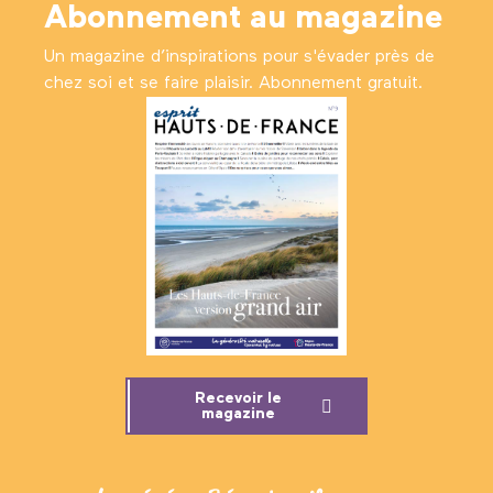
Abonnement au magazine
Un magazine d’inspirations pour s'évader près de
chez soi et se faire plaisir. Abonnement gratuit.
Recevoir le
magazine