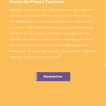
Hauts-de-France Tourisme
Retrouvez directement dans votre boîte mails, des initiatives &
actualités positives qui font du bien au moral, des livrets sur
des thématiques qui vous correspondent, des solutions pour
vous sentir… bien. Vous ne recevrez pas plus de 12 emails/an
maximum. En soumettant ce formulaire, j’accepte que mes
données personnelles soient stockées et traitées par « Hauts-
de-France Tourisme » afin de m’envoyer des suggestions
d’évasion et de séjour dans la région ; j’accepte les
conditions
générales d’utilisation des données
.
Newsletter