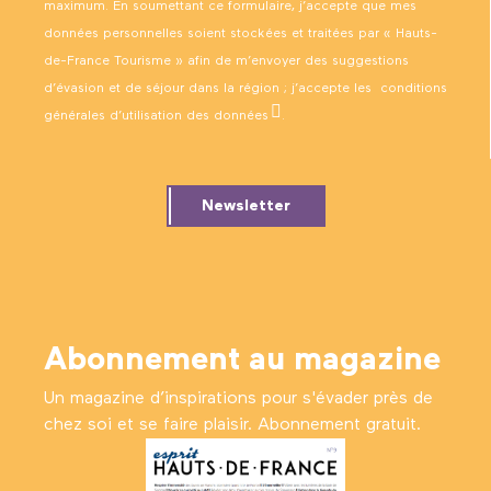
maximum. En soumettant ce formulaire, j’accepte que mes
données personnelles soient stockées et traitées par « Hauts-
de-France Tourisme » afin de m’envoyer des suggestions
d’évasion et de séjour dans la région ; j’accepte les
conditions
générales d’utilisation des données
.
Newsletter
Abonnement au magazine
Un magazine d’inspirations pour s'évader près de
chez soi et se faire plaisir. Abonnement gratuit.