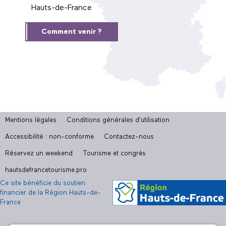
Hauts-de-France
Comment venir ?
Mentions légales
Conditions générales d'utilisation
Accessibilité : non-conforme
Contactez-nous
Réservez un weekend
Tourisme et congrès
hautsdefrancetourisme.pro
Ce site bénéficie du soutien
financier de la Région Hauts-de-
France