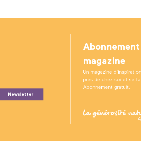
Abonnement
magazine
Un magazine d’inspiratio
près de chez soi et se fair
Abonnement gratuit.
Newsletter