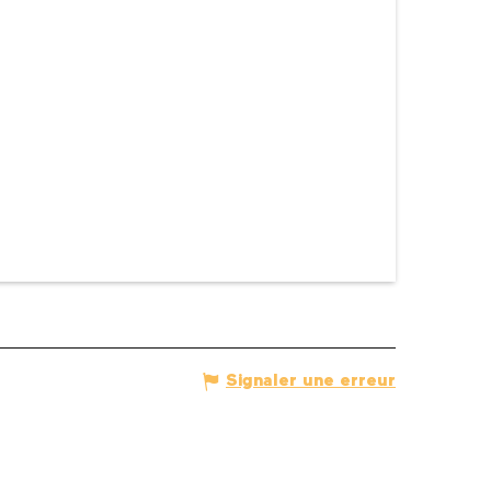
Signaler une erreur