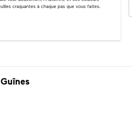
uilles craquantes à chaque pas que vous faites. 
 Guînes