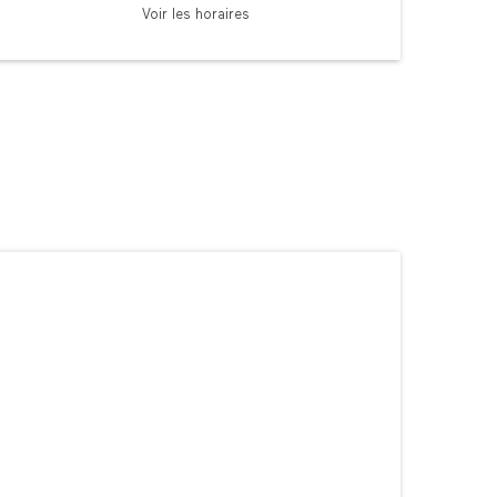
Voir les horaires