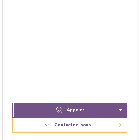
Appeler
Contactez-nous