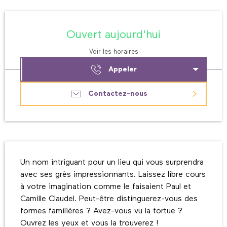
Ouverture et coordonnées
Ouvert aujourd'hui
Voir les horaires
Appeler
Contactez-nous
Description
Un nom intriguant pour un lieu qui vous surprendra 
avec ses grès impressionnants. Laissez libre cours 
à votre imagination comme le faisaient Paul et 
Camille Claudel. Peut-être distinguerez-vous des 
formes familières ? Avez-vous vu la tortue ? 
Ouvrez les yeux et vous la trouverez !