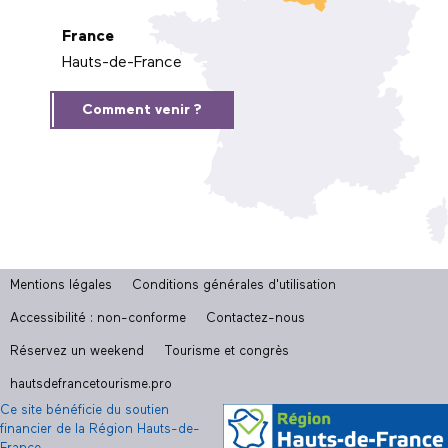
France
Hauts-de-France
Comment venir ?
Mentions légales
Conditions générales d'utilisation
Accessibilité : non-conforme
Contactez-nous
Réservez un weekend
Tourisme et congrès
hautsdefrancetourisme.pro
Ce site bénéficie du soutien
financier de la Région Hauts-de-