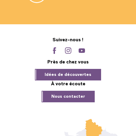
Suivez-nous !
Près de chez vous
Idées de découvertes
À votre écoute
Nous contacter