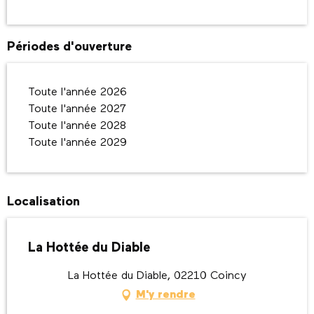
Périodes d'ouverture
Toute l'année 2026
Toute l'année 2027
Toute l'année 2028
Toute l'année 2029
Localisation
La Hottée du Diable
La Hottée du Diable, 02210 Coincy
M'y rendre