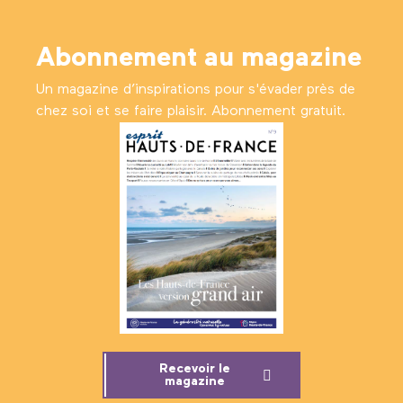
Abonnement au magazine
Un magazine d’inspirations pour s'évader près de
chez soi et se faire plaisir. Abonnement gratuit.
Recevoir le
magazine