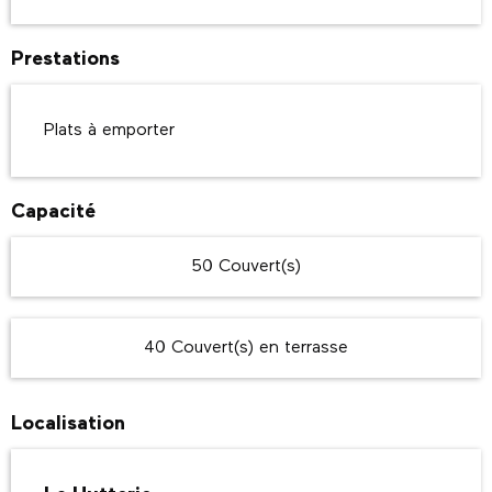
Prestations
Plats à emporter
Capacité
50 Couvert(s)
40 Couvert(s) en terrasse
Localisation