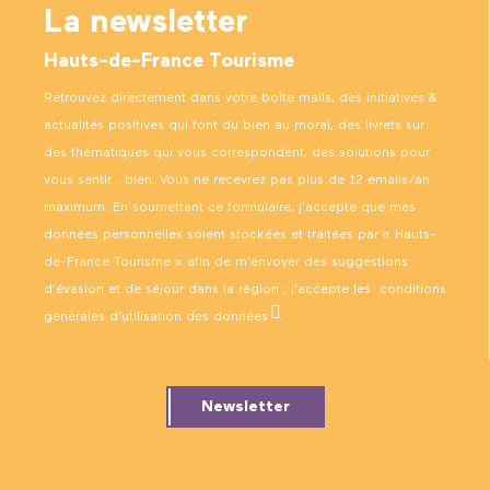
La newsletter
Hauts-de-France Tourisme
Retrouvez directement dans votre boîte mails, des initiatives &
actualités positives qui font du bien au moral, des livrets sur
des thématiques qui vous correspondent, des solutions pour
vous sentir… bien. Vous ne recevrez pas plus de 12 emails/an
maximum. En soumettant ce formulaire, j’accepte que mes
données personnelles soient stockées et traitées par « Hauts-
de-France Tourisme » afin de m’envoyer des suggestions
d’évasion et de séjour dans la région ; j’accepte les
conditions
générales d’utilisation des données
.
Newsletter