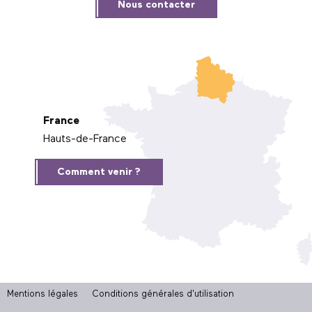
Nous contacter
France
Hauts-de-France
Comment venir ?
Mentions légales
Conditions générales d'utilisation