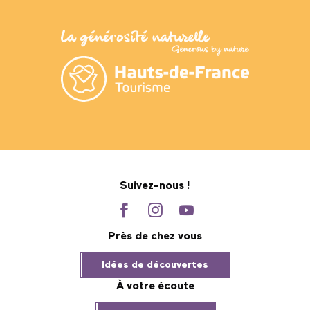
Suivez-nous !
Près de chez vous
Idées de découvertes
À votre écoute