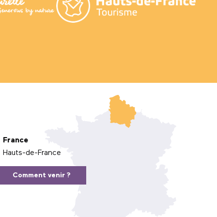
France
Hauts-de-France
Comment venir ?