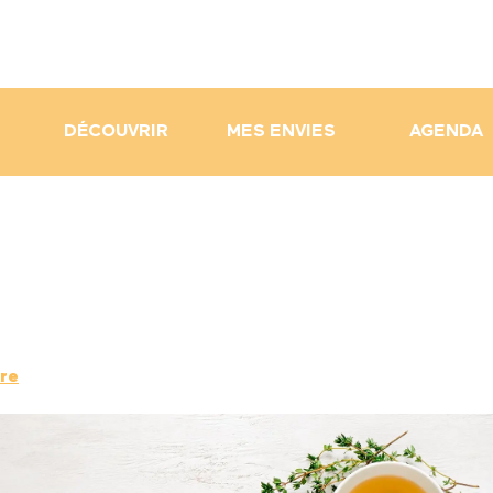
DÉCOUVRIR
MES ENVIES
AGENDA
re