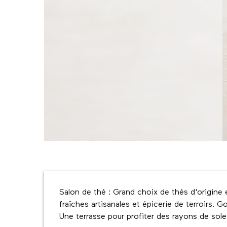
Description
Salon de thé : Grand choix de thés d'origine
fraîches artisanales et épicerie de terroirs.
Une terrasse pour profiter des rayons de solei