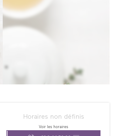
Ouverture et coordonné
Horaires non définis
Voir les horaires