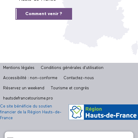
Comment venir ?
Mentions légales
Conditions générales d'utilisation
Accessibilité : non-conforme
Contactez-nous
Réservez un weekend
Tourisme et congrès
hautsdefrancetourisme.pro
Ce site bénéficie du soutien
financier de la Région Hauts-de-
France