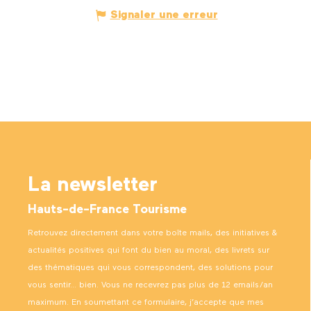
Signaler une erreur
La newsletter
Hauts-de-France Tourisme
Retrouvez directement dans votre boîte mails, des initiatives &
actualités positives qui font du bien au moral, des livrets sur
des thématiques qui vous correspondent, des solutions pour
vous sentir… bien. Vous ne recevrez pas plus de 12 emails/an
maximum. En soumettant ce formulaire, j’accepte que mes