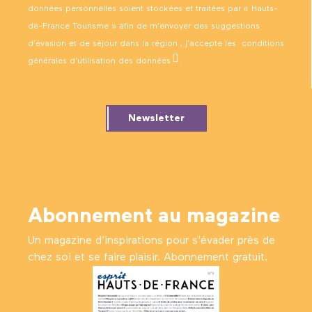
données personnelles soient stockées et traitées par « Hauts-
de-France Tourisme » afin de m’envoyer des suggestions
d’évasion et de séjour dans la région ; j’accepte les
conditions
générales d’utilisation des données
.
Newsletter
Abonnement au magazine
Un magazine d’inspirations pour s'évader près de
chez soi et se faire plaisir. Abonnement gratuit.