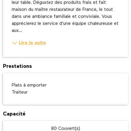
leur table. Dégustez des produits frais et fait 
maison du maître restaurateur de France, le tout 
dans une ambiance familiale et conviviale. Vous 
apprécierez le service d’une équipe chaleureuse et 
aux...
Lire la suite
Prestations
Plats à emporter
Traiteur
Capacité
80 Couvert(s)