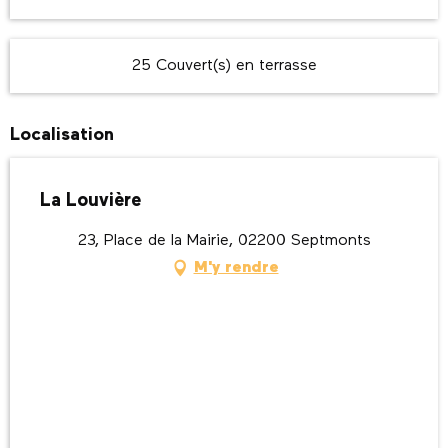
25 Couvert(s) en terrasse
Localisation
La Louvière
23, Place de la Mairie, 02200 Septmonts
M'y rendre