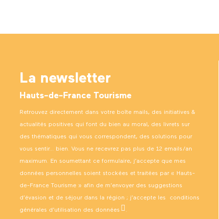
La newsletter
Hauts-de-France Tourisme
Retrouvez directement dans votre boîte mails, des initiatives &
actualités positives qui font du bien au moral, des livrets sur
des thématiques qui vous correspondent, des solutions pour
vous sentir… bien. Vous ne recevrez pas plus de 12 emails/an
maximum. En soumettant ce formulaire, j’accepte que mes
données personnelles soient stockées et traitées par « Hauts-
de-France Tourisme » afin de m’envoyer des suggestions
d’évasion et de séjour dans la région ; j’accepte les
conditions
générales d’utilisation des données
.