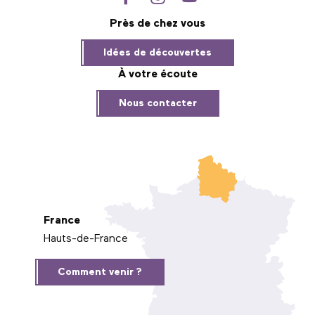
Près de chez vous
Idées de découvertes
À votre écoute
Nous contacter
France
Hauts-de-France
Comment venir ?