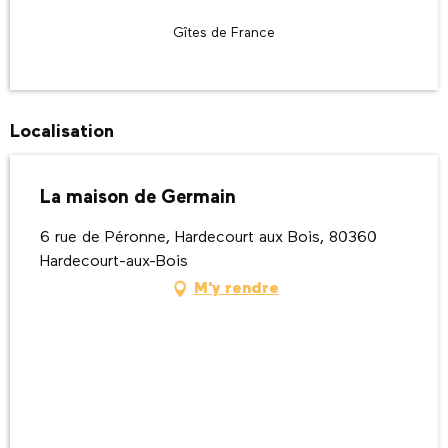
Gîtes de France
Localisation
La maison de Germain
6 rue de Péronne, Hardecourt aux Bois, 80360
Hardecourt-aux-Bois
M'y rendre