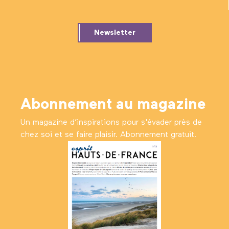
Newsletter
Abonnement au magazine
Un magazine d’inspirations pour s'évader près de
chez soi et se faire plaisir. Abonnement gratuit.