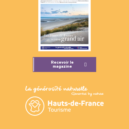
Recevoir le
magazine