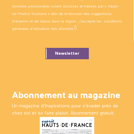
données personnelles soient stockées et traitées par « Hauts-
de-France Tourisme » afin de m’envoyer des suggestions
d’évasion et de séjour dans la région ; j’accepte les
conditions
générales d’utilisation des données
.
Newsletter
Abonnement au magazine
Un magazine d’inspirations pour s'évader près de
chez soi et se faire plaisir. Abonnement gratuit.