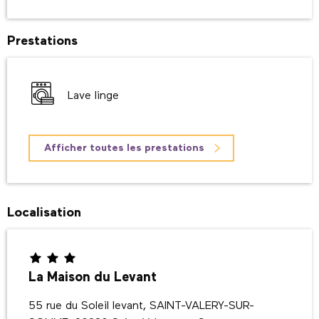
Prestations
Lave linge
Afficher toutes les prestations
Localisation
La Maison du Levant
55 rue du Soleil levant, SAINT-VALERY-SUR-