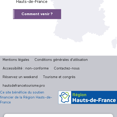
Hauts-de-France
Comment venir ?
Mentions légales
Conditions générales d'utilisation
Accessibilité : non-conforme
Contactez-nous
Réservez un weekend
Tourisme et congrès
hautsdefrancetourisme.pro
Ce site bénéficie du soutien
financier de la Région Hauts-de-
France