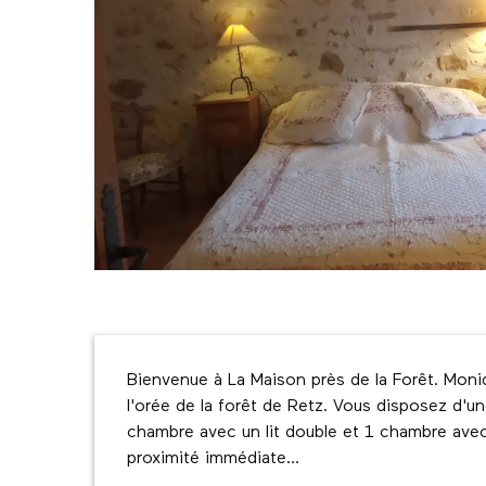
Description
Bienvenue à La Maison près de la Forêt. Moni
l'orée de la forêt de Retz. Vous disposez d'u
chambre avec un lit double et 1 chambre avec 2
proximité immédiate...