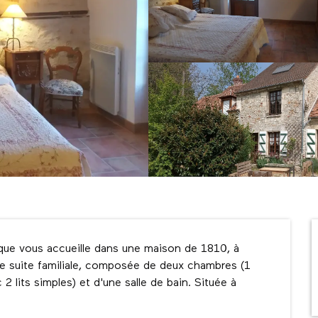
que vous accueille dans une maison de 1810, à 
ne suite familiale, composée de deux chambres (1 
 lits simples) et d'une salle de bain. Située à 