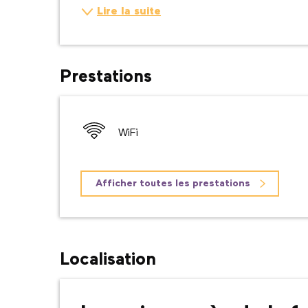
Lire la suite
Prestations
WiFi
Afficher toutes les prestations
Localisation