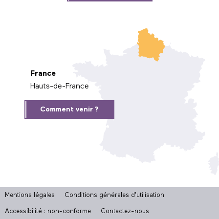
France
Hauts-de-France
Comment venir ?
Mentions légales
Conditions générales d'utilisation
Accessibilité : non-conforme
Contactez-nous