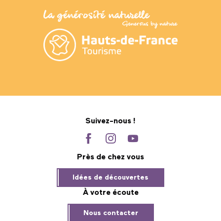
Suivez-nous !
Près de chez vous
Idées de découvertes
À votre écoute
Nous contacter