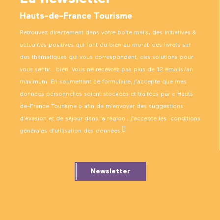
Hauts-de-France Tourisme
Retrouvez directement dans votre boîte mails, des initiatives &
actualités positives qui font du bien au moral, des livrets sur
des thématiques qui vous correspondent, des solutions pour
vous sentir… bien. Vous ne recevrez pas plus de 12 emails/an
maximum. En soumettant ce formulaire, j’accepte que mes
données personnelles soient stockées et traitées par « Hauts-
de-France Tourisme » afin de m’envoyer des suggestions
d’évasion et de séjour dans la région ; j’accepte les
conditions
générales d’utilisation des données
.
Newsletter