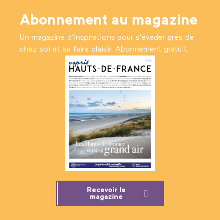
Abonnement au magazine
Un magazine d’inspirations pour s'évader près de
chez soi et se faire plaisir. Abonnement gratuit.
Recevoir le
magazine