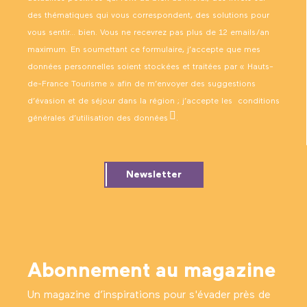
des thématiques qui vous correspondent, des solutions pour
vous sentir… bien. Vous ne recevrez pas plus de 12 emails/an
maximum. En soumettant ce formulaire, j’accepte que mes
données personnelles soient stockées et traitées par « Hauts-
de-France Tourisme » afin de m’envoyer des suggestions
d’évasion et de séjour dans la région ; j’accepte les
conditions
générales d’utilisation des données
.
Newsletter
Abonnement au magazine
Un magazine d’inspirations pour s'évader près de