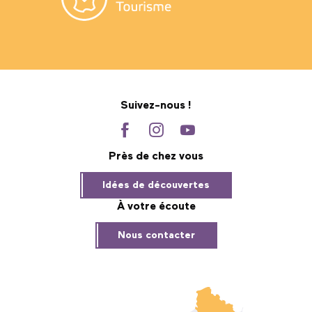
Suivez-nous !
Près de chez vous
Idées de découvertes
À votre écoute
Nous contacter