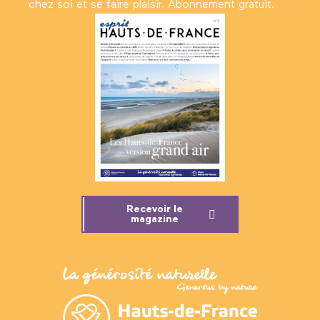
chez soi et se faire plaisir. Abonnement gratuit.
Recevoir le
magazine