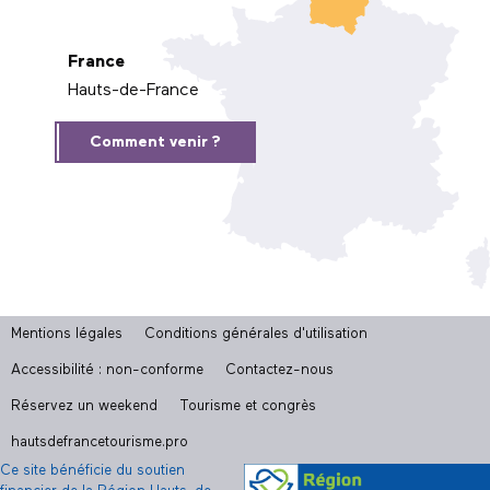
France
Hauts-de-France
Comment venir ?
Mentions légales
Conditions générales d'utilisation
Accessibilité : non-conforme
Contactez-nous
Réservez un weekend
Tourisme et congrès
hautsdefrancetourisme.pro
Ce site bénéficie du soutien