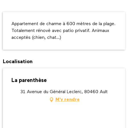
Description
Appartement de charme à 600 mètres de la plage. 
Totalement rénové avec patio privatif. Animaux 
acceptés (chien, chat...)
Localisation
La parenthèse
31 Avenue du Général Leclerc, 80460 Ault
M'y rendre