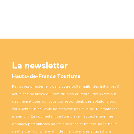
La newsletter
Hauts-de-France Tourisme
Retrouvez directement dans votre boîte mails, des initiatives &
actualités positives qui font du bien au moral, des livrets sur
des thématiques qui vous correspondent, des solutions pour
vous sentir… bien. Vous ne recevrez pas plus de 12 emails/an
maximum. En soumettant ce formulaire, j’accepte que mes
données personnelles soient stockées et traitées par « Hauts-
de-France Tourisme » afin de m’envoyer des suggestions