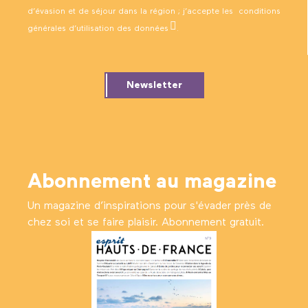
d’évasion et de séjour dans la région ; j’accepte les
conditions
générales d’utilisation des données
.
Newsletter
Abonnement au magazine
Un magazine d’inspirations pour s'évader près de
chez soi et se faire plaisir. Abonnement gratuit.