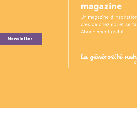
magazine
Un magazine d’inspiratio
près de chez soi et se fair
Abonnement gratuit.
Newsletter