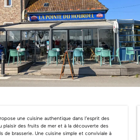
ropose une cuisine authentique dans l’esprit des 
 plaisir des fruits de mer et à la découverte des 
ls de brasserie. Une cuisine simple et conviviale à 