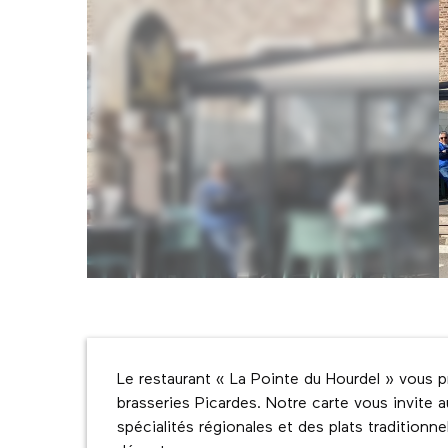
Description
Le restaurant « La Pointe du Hourdel » vous p
brasseries Picardes. Notre carte vous invite au
spécialités régionales et des plats traditionne