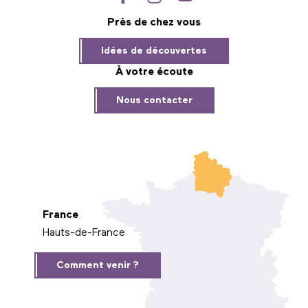
Près de chez vous
Idées de découvertes
À votre écoute
Nous contacter
France
Hauts-de-France
Comment venir ?