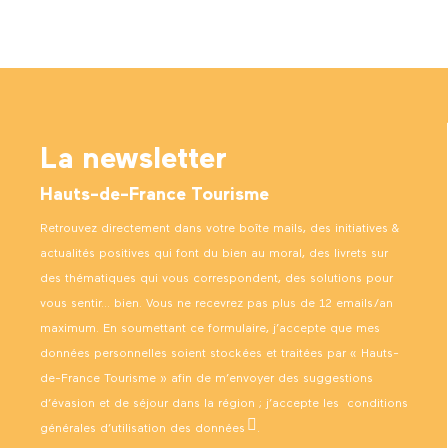
La newsletter
Hauts-de-France Tourisme
Retrouvez directement dans votre boîte mails, des initiatives &
actualités positives qui font du bien au moral, des livrets sur
des thématiques qui vous correspondent, des solutions pour
vous sentir… bien. Vous ne recevrez pas plus de 12 emails/an
maximum. En soumettant ce formulaire, j’accepte que mes
données personnelles soient stockées et traitées par « Hauts-
de-France Tourisme » afin de m’envoyer des suggestions
d’évasion et de séjour dans la région ; j’accepte les
conditions
générales d’utilisation des données
.