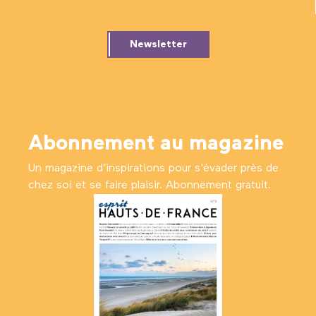
Newsletter
Abonnement au magazine
Un magazine d’inspirations pour s'évader près de
chez soi et se faire plaisir. Abonnement gratuit.