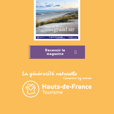
Recevoir le
magazine