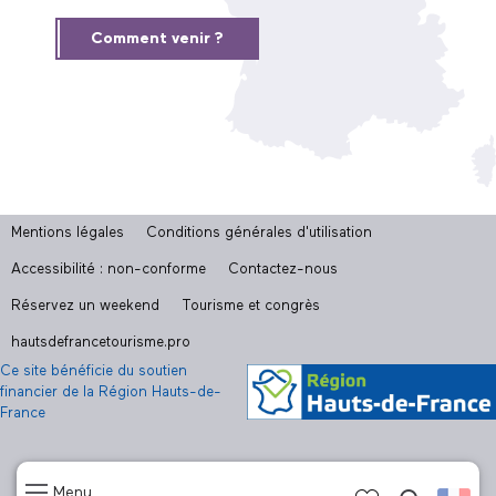
Comment venir ?
Mentions légales
Conditions générales d'utilisation
Accessibilité : non-conforme
Contactez-nous
Réservez un weekend
Tourisme et congrès
hautsdefrancetourisme.pro
Ce site bénéficie du soutien
financier de la Région Hauts-de-
France
Menu