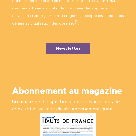
données personnelles soient stockées et traitées par « Hauts-
de-France Tourisme » afin de m’envoyer des suggestions
d’évasion et de séjour dans la région ; j’accepte les
conditions
générales d’utilisation des données
.
Newsletter
Abonnement au magazine
Un magazine d’inspirations pour s'évader près de
chez soi et se faire plaisir. Abonnement gratuit.