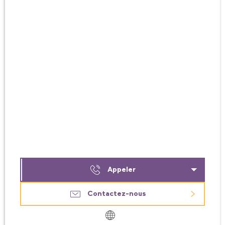
Appeler
Contactez-nous