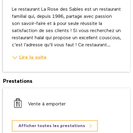
Description
Le restaurant La Rose des Sables est un restaurant 
familial qui, depuis 1986, partage avec passion 
son savoir-faire et à pour seule réussite la 
satisfaction de ses clients ! Si vous recherchez un 
restaurant halal qui propose un excellent couscous, 
c'est l'adresse qu'il vous faut ! Ce restaurant...
Lire la suite
Prestations
Vente à emporter
Afficher toutes les prestations