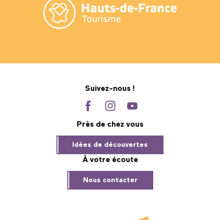
Suivez-nous !
Près de chez vous
Idées de découvertes
À votre écoute
Nous contacter