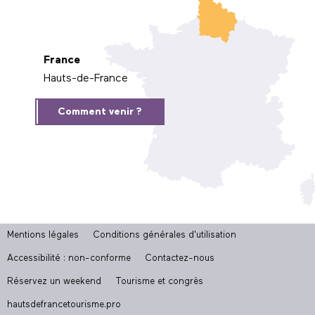
France
Hauts-de-France
Comment venir ?
Mentions légales
Conditions générales d'utilisation
Accessibilité : non-conforme
Contactez-nous
Réservez un weekend
Tourisme et congrès
hautsdefrancetourisme.pro