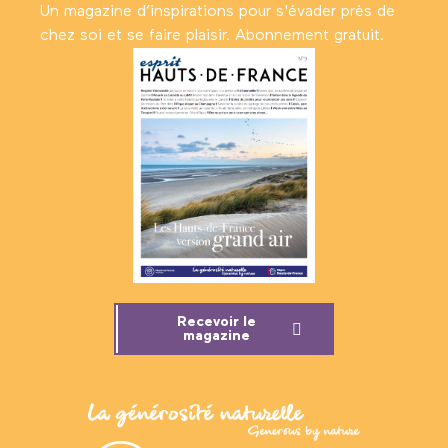
Un magazine d’inspirations pour s'évader près de
chez soi et se faire plaisir. Abonnement gratuit.
Recevoir le
magazine