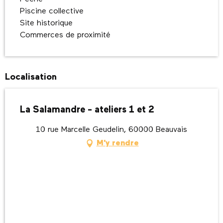
Piscine collective
Site historique
Commerces de proximité
Localisation
La Salamandre - ateliers 1 et 2
10 rue Marcelle Geudelin, 60000 Beauvais
M'y rendre