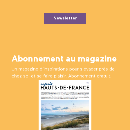
Newsletter
Abonnement au magazine
Un magazine d’inspirations pour s'évader près de
chez soi et se faire plaisir. Abonnement gratuit.