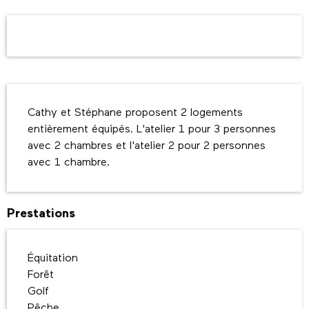
Ouverture et coordonnées
Description
Cathy et Stéphane proposent 2 logements 
entièrement équipés. L'atelier 1 pour 3 personnes 
avec 2 chambres et l'atelier 2 pour 2 personnes 
avec 1 chambre.
Prestations
Équitation
Forêt
Golf
Pêche