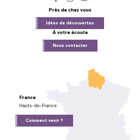
Près de chez vous
Idées de découvertes
À votre écoute
Nous contacter
France
Hauts-de-France
Comment venir ?