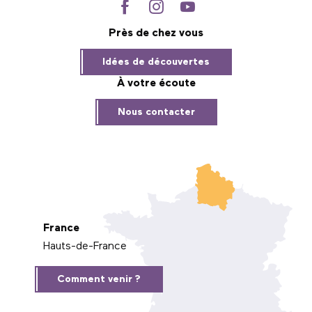
Près de chez vous
Idées de découvertes
À votre écoute
Nous contacter
France
Hauts-de-France
Comment venir ?