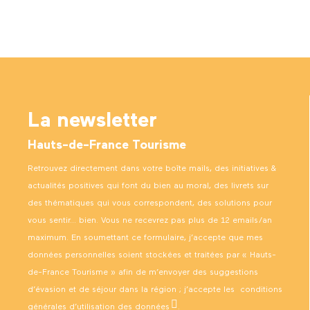
La newsletter
Hauts-de-France Tourisme
Retrouvez directement dans votre boîte mails, des initiatives &
actualités positives qui font du bien au moral, des livrets sur
des thématiques qui vous correspondent, des solutions pour
vous sentir… bien. Vous ne recevrez pas plus de 12 emails/an
maximum. En soumettant ce formulaire, j’accepte que mes
données personnelles soient stockées et traitées par « Hauts-
de-France Tourisme » afin de m’envoyer des suggestions
d’évasion et de séjour dans la région ; j’accepte les
conditions
générales d’utilisation des données
.