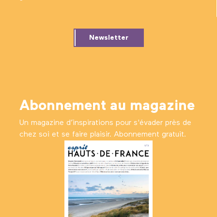
Newsletter
Abonnement au magazine
Un magazine d’inspirations pour s'évader près de
chez soi et se faire plaisir. Abonnement gratuit.