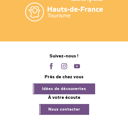
Suivez-nous !
Près de chez vous
Idées de découvertes
À votre écoute
Nous contacter