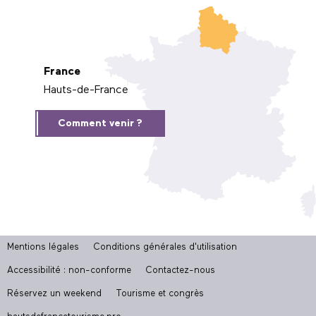
France
Hauts-de-France
Comment venir ?
Mentions légales
Conditions générales d'utilisation
Accessibilité : non-conforme
Contactez-nous
Réservez un weekend
Tourisme et congrès