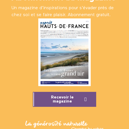
Un magazine d’inspirations pour s'évader près de
chez soi et se faire plaisir. Abonnement gratuit.
Recevoir le
magazine