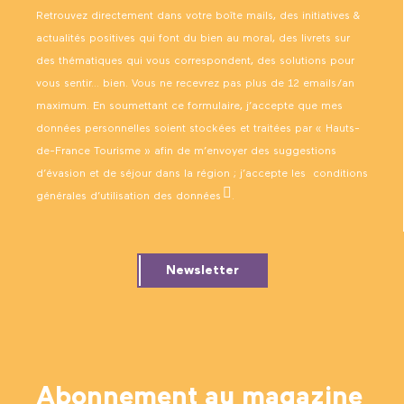
Retrouvez directement dans votre boîte mails, des initiatives &
actualités positives qui font du bien au moral, des livrets sur
des thématiques qui vous correspondent, des solutions pour
vous sentir… bien. Vous ne recevrez pas plus de 12 emails/an
maximum. En soumettant ce formulaire, j’accepte que mes
données personnelles soient stockées et traitées par « Hauts-
de-France Tourisme » afin de m’envoyer des suggestions
d’évasion et de séjour dans la région ; j’accepte les
conditions
générales d’utilisation des données
.
Newsletter
Abonnement au magazine