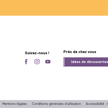
Près de chez vous
Suivez-nous !
Idées de découverte
Mentions légales
Conditions générales d'utilisation
Accessibilité 