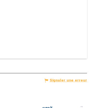
Signaler une erreur