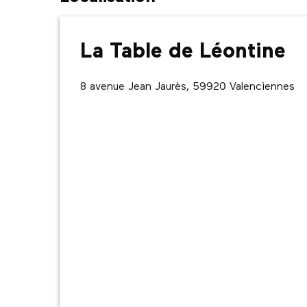
La Table de Léontine
8 avenue Jean Jaurès, 59920 Valenciennes