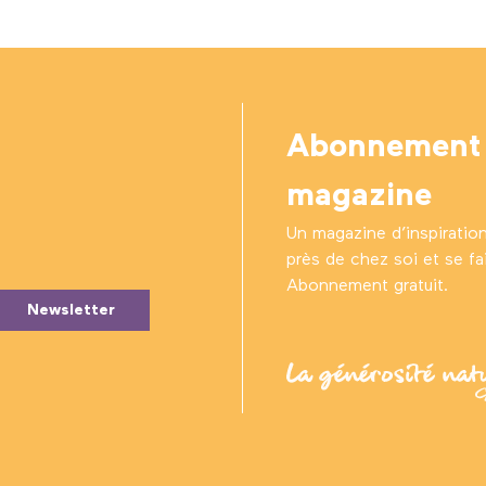
Abonnement
magazine
Un magazine d’inspiratio
près de chez soi et se fair
Abonnement gratuit.
Newsletter