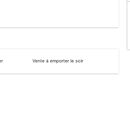
er
Vente à emporter le soir