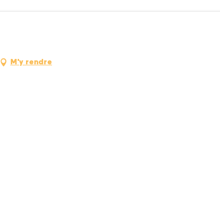
M'y rendre