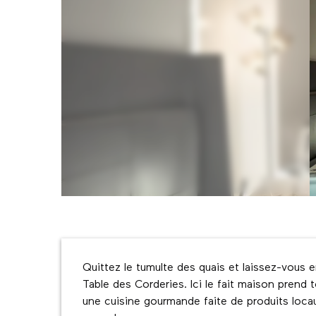
Description
Quittez le tumulte des quais et laissez-vous e
Table des Corderies. Ici le fait maison prend
une cuisine gourmande faite de produits locau