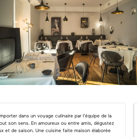
mporter dans un voyage culinaire par l’équipe de la 
 tout son sens. En amoureux ou entre amis, dégustez 
x et de saison. Une cuisine faite maison élaborée 