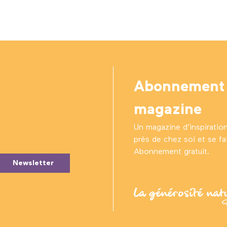
Abonnement
magazine
Un magazine d’inspiratio
près de chez soi et se fair
Abonnement gratuit.
Newsletter