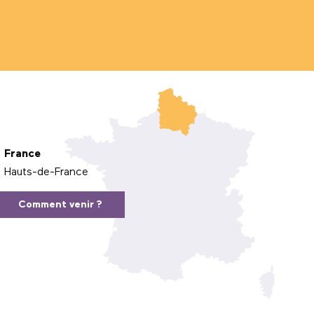
France
Hauts-de-France
Comment venir ?