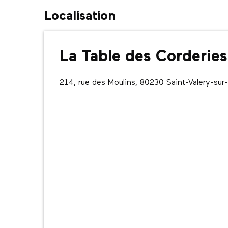
Localisation
La Table des Corderies
214, rue des Moulins, 80230 Saint-Valery-s