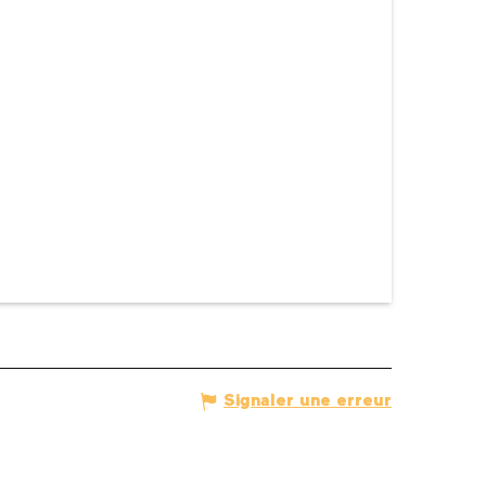
Signaler une erreur