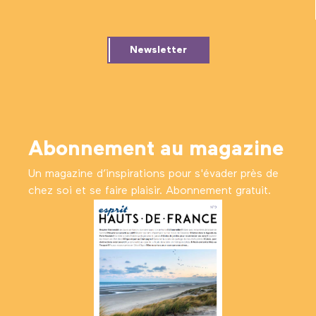
Newsletter
Abonnement au magazine
Un magazine d’inspirations pour s'évader près de
chez soi et se faire plaisir. Abonnement gratuit.