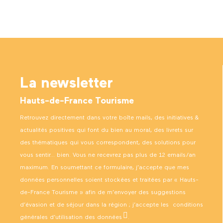
La newsletter
Hauts-de-France Tourisme
Retrouvez directement dans votre boîte mails, des initiatives &
actualités positives qui font du bien au moral, des livrets sur
des thématiques qui vous correspondent, des solutions pour
vous sentir… bien. Vous ne recevrez pas plus de 12 emails/an
maximum. En soumettant ce formulaire, j’accepte que mes
données personnelles soient stockées et traitées par « Hauts-
de-France Tourisme » afin de m’envoyer des suggestions
d’évasion et de séjour dans la région ; j’accepte les
conditions
générales d’utilisation des données
.