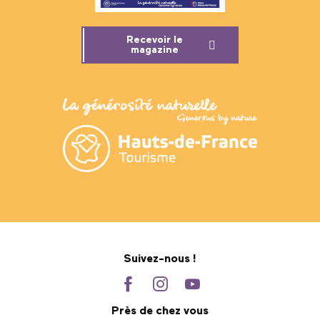
Recevoir le
magazine
Suivez-nous !
Près de chez vous