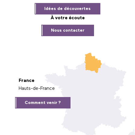
Idées de découvertes
À votre écoute
Nous contacter
France
Hauts-de-France
Comment venir ?