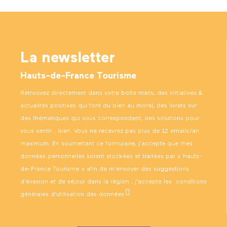
La newsletter
Hauts-de-France Tourisme
Retrouvez directement dans votre boîte mails, des initiatives &
actualités positives qui font du bien au moral, des livrets sur
des thématiques qui vous correspondent, des solutions pour
vous sentir… bien. Vous ne recevrez pas plus de 12 emails/an
maximum. En soumettant ce formulaire, j’accepte que mes
données personnelles soient stockées et traitées par « Hauts-
de-France Tourisme » afin de m’envoyer des suggestions
d’évasion et de séjour dans la région ; j’accepte les
conditions
générales d’utilisation des données
.