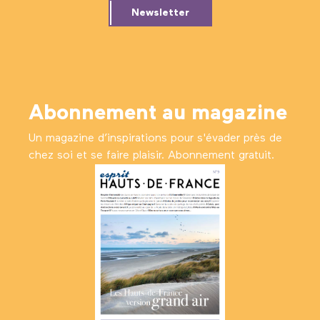
Newsletter
Abonnement au magazine
Un magazine d’inspirations pour s'évader près de
chez soi et se faire plaisir. Abonnement gratuit.