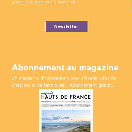
générales d’utilisation des données
.
Newsletter
Abonnement au magazine
Un magazine d’inspirations pour s'évader près de
chez soi et se faire plaisir. Abonnement gratuit.