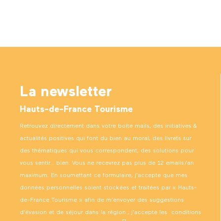
La newsletter
Hauts-de-France Tourisme
Retrouvez directement dans votre boîte mails, des initiatives &
actualités positives qui font du bien au moral, des livrets sur
des thématiques qui vous correspondent, des solutions pour
vous sentir… bien. Vous ne recevrez pas plus de 12 emails/an
maximum. En soumettant ce formulaire, j’accepte que mes
données personnelles soient stockées et traitées par « Hauts-
de-France Tourisme » afin de m’envoyer des suggestions
d’évasion et de séjour dans la région ; j’accepte les
conditions