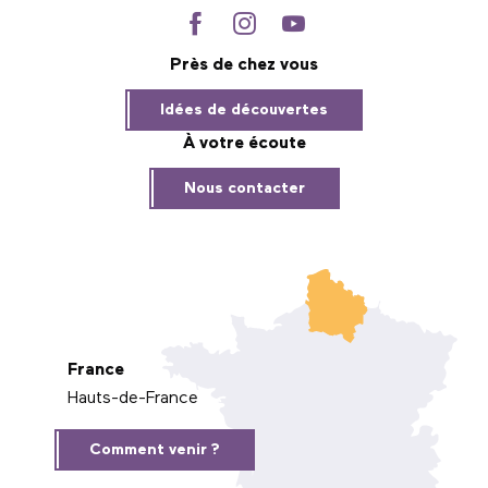
Près de chez vous
Idées de découvertes
À votre écoute
Nous contacter
France
Hauts-de-France
Comment venir ?