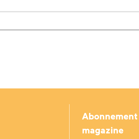
Abonnement
magazine