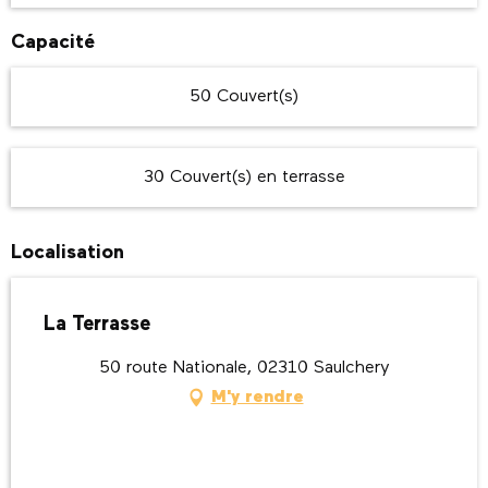
Capacité
50 Couvert(s)
30 Couvert(s) en terrasse
Localisation
La Terrasse
50 route Nationale, 02310 Saulchery
M'y rendre