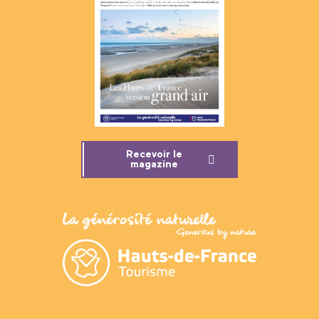
Recevoir le
magazine