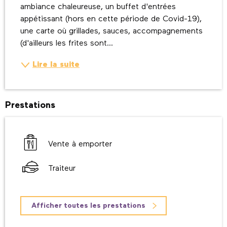
ambiance chaleureuse, un buffet d'entrées 
appétissant (hors en cette période de Covid-19), 
une carte où grillades, sauces, accompagnements 
(d'ailleurs les frites sont...
Lire la suite
Prestations
Vente à emporter
Traiteur
Afficher toutes les prestations