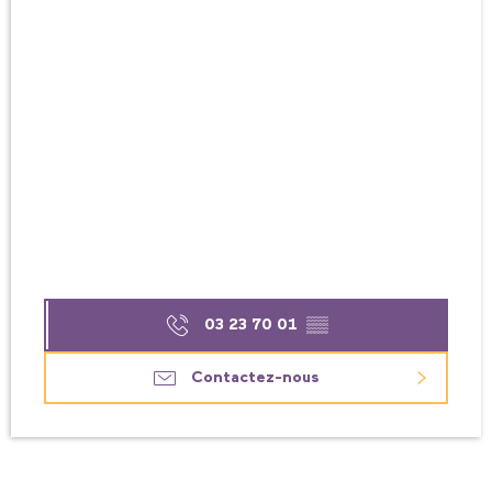
03 23 70 01
▒▒
Contactez-nous