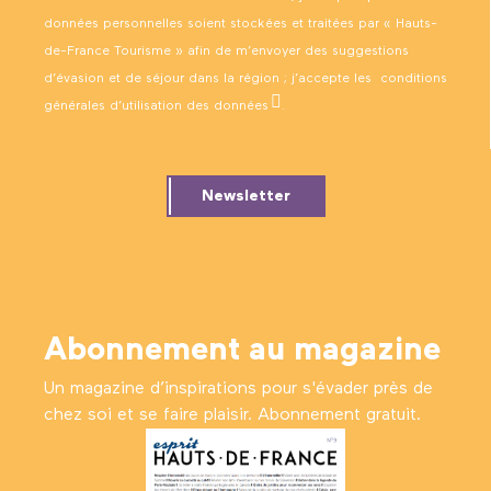
données personnelles soient stockées et traitées par « Hauts-
de-France Tourisme » afin de m’envoyer des suggestions
d’évasion et de séjour dans la région ; j’accepte les
conditions
générales d’utilisation des données
.
Newsletter
Abonnement au magazine
Un magazine d’inspirations pour s'évader près de
chez soi et se faire plaisir. Abonnement gratuit.