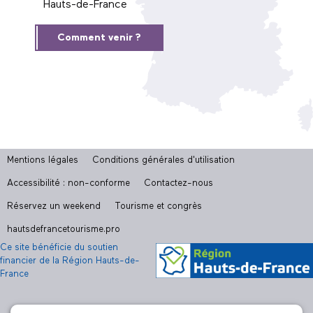
Hauts-de-France
Comment venir ?
Mentions légales
Conditions générales d'utilisation
Accessibilité : non-conforme
Contactez-nous
Réservez un weekend
Tourisme et congrès
hautsdefrancetourisme.pro
Ce site bénéficie du soutien
financier de la Région Hauts-de-
France