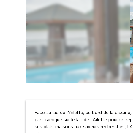
Description
Face au lac de l'Ailette, au bord de la piscine,
panoramique sur le lac de l'Ailette pour un repa
ses plats maisons aux saveurs recherchés, l'Alba