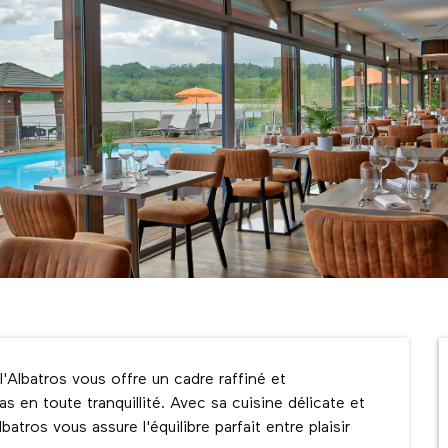
 l'Albatros vous offre un cadre raffiné et 
s en toute tranquillité. Avec sa cuisine délicate et 
tros vous assure l'équilibre parfait entre plaisir 