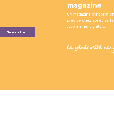
magazine
Un magazine d’inspiratio
près de chez soi et se fair
Abonnement gratuit.
Newsletter