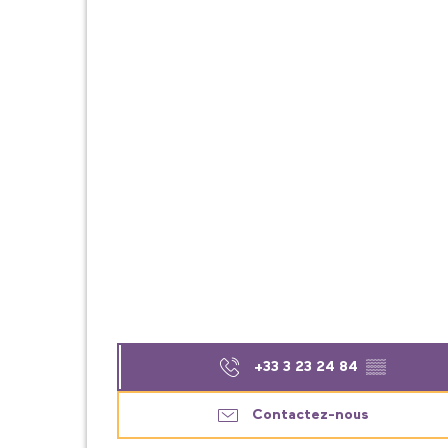
+33 3 23 24 84
▒▒
Contactez-nous