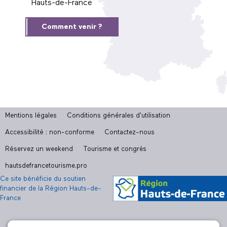
Hauts-de-France
Comment venir ?
Mentions légales
Conditions générales d'utilisation
Accessibilité : non-conforme
Contactez-nous
Réservez un weekend
Tourisme et congrès
hautsdefrancetourisme.pro
Ce site bénéficie du soutien
financier de la Région Hauts-de-
France