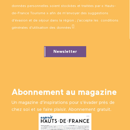
données personnelles soient stockées et traitées par « Hauts-
de-France Tourisme » afin de m’envoyer des suggestions
d’évasion et de séjour dans la région ; j’accepte les
conditions
générales d’utilisation des données
.
Newsletter
Abonnement au magazine
Un magazine d’inspirations pour s'évader près de
chez soi et se faire plaisir. Abonnement gratuit.