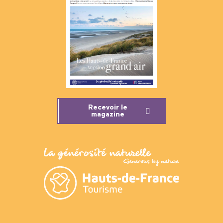
Recevoir le
magazine