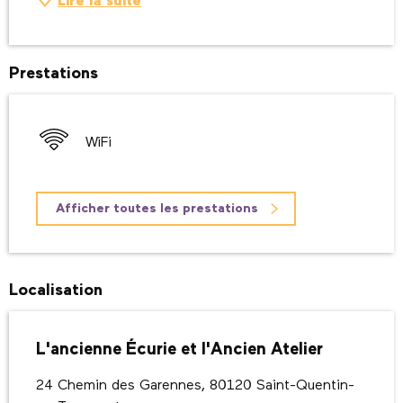
Lire la suite
Prestations
WiFi
Afficher toutes les prestations
Localisation
L'ancienne Écurie et l'Ancien Atelier
24 Chemin des Garennes, 80120 Saint-Quentin-