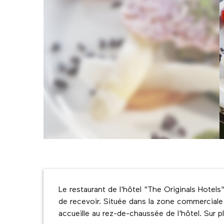
Description
Le restaurant de l'hôtel "The Originals Hotels" c
de recevoir. Située dans la zone commerciale 
accueille au rez-de-chaussée de l'hôtel. Sur p