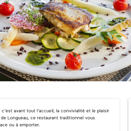
'est avant tout l'accueil, la convivialité et le plaisir 
de Longueau, ce restaurant traditionnel vous 
lace ou à emporter.