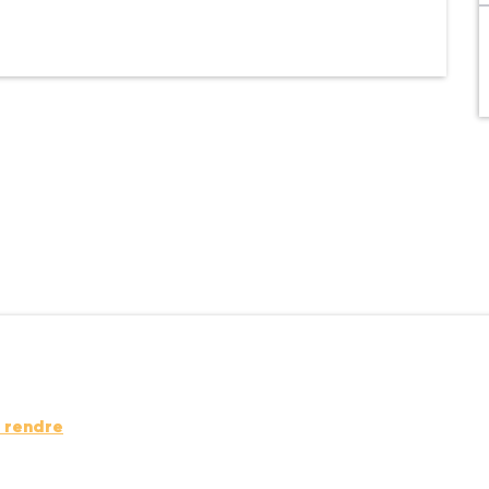
 rendre