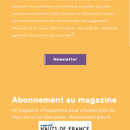
maximum. En soumettant ce formulaire, j’accepte que mes
données personnelles soient stockées et traitées par « Hauts-
de-France Tourisme » afin de m’envoyer des suggestions
d’évasion et de séjour dans la région ; j’accepte les
conditions
générales d’utilisation des données
.
Newsletter
Abonnement au magazine
Un magazine d’inspirations pour s'évader près de
chez soi et se faire plaisir. Abonnement gratuit.