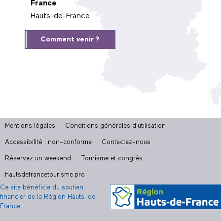
France
Hauts-de-France
Comment venir ?
Mentions légales
Conditions générales d'utilisation
Accessibilité : non-conforme
Contactez-nous
Réservez un weekend
Tourisme et congrès
hautsdefrancetourisme.pro
Ce site bénéficie du soutien
financier de la Région Hauts-de-
France