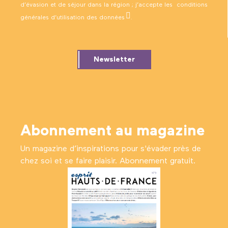
d’évasion et de séjour dans la région ; j’accepte les
conditions
générales d’utilisation des données
.
Newsletter
Abonnement au magazine
Un magazine d’inspirations pour s'évader près de
chez soi et se faire plaisir. Abonnement gratuit.