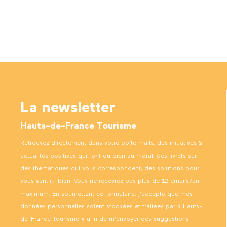
La newsletter
Hauts-de-France Tourisme
Retrouvez directement dans votre boîte mails, des initiatives &
actualités positives qui font du bien au moral, des livrets sur
des thématiques qui vous correspondent, des solutions pour
vous sentir… bien. Vous ne recevrez pas plus de 12 emails/an
maximum. En soumettant ce formulaire, j’accepte que mes
données personnelles soient stockées et traitées par « Hauts-
de-France Tourisme » afin de m’envoyer des suggestions