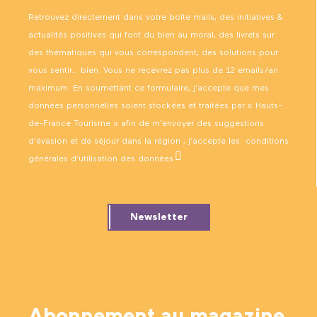
Retrouvez directement dans votre boîte mails, des initiatives &
actualités positives qui font du bien au moral, des livrets sur
des thématiques qui vous correspondent, des solutions pour
vous sentir… bien. Vous ne recevrez pas plus de 12 emails/an
maximum. En soumettant ce formulaire, j’accepte que mes
données personnelles soient stockées et traitées par « Hauts-
de-France Tourisme » afin de m’envoyer des suggestions
d’évasion et de séjour dans la région ; j’accepte les
conditions
générales d’utilisation des données
.
Newsletter