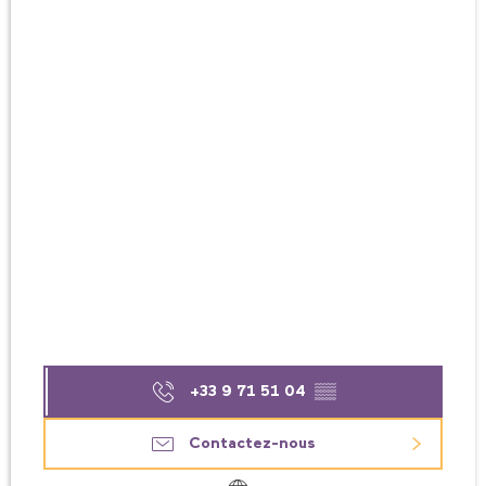
+33 9 71 51 04
▒▒
Contactez-nous