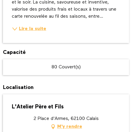
et le soir. La cuisine, savoureuse et inventive, 
valorise des produits frais et locaux à travers une 
carte renouvelée au fil des saisons, entre...
Lire la suite
Capacité
80 Couvert(s)
Localisation
L'Atelier Père et Fils
2 Place d'Armes, 62100 Calais
M'y rendre