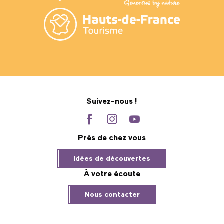
Suivez-nous !
Près de chez vous
Idées de découvertes
À votre écoute
Nous contacter