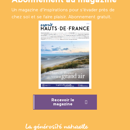
Abonnement au magazine
Un magazine d’inspirations pour s'évader près de
chez soi et se faire plaisir. Abonnement gratuit.
Recevoir le
magazine