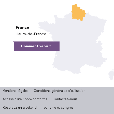
France
Hauts-de-France
Comment venir ?
Mentions légales
Conditions générales d'utilisation
Accessibilité : non-conforme
Contactez-nous
Réservez un weekend
Tourisme et congrès