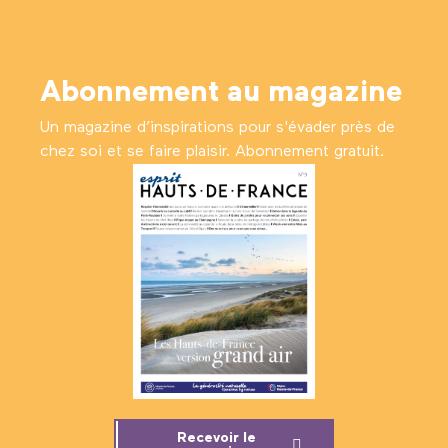
Abonnement au magazine
Un magazine d’inspirations pour s'évader près de
chez soi et se faire plaisir. Abonnement gratuit.
Recevoir le