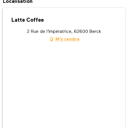
Localisation
Latte Coffee
2 Rue de l'Impératrice, 62600 Berck
M'y rendre