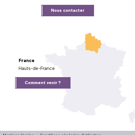
Nous contacter
France
Hauts-de-France
Comment venir ?