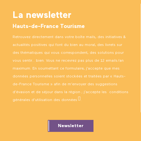
La newsletter
Hauts-de-France Tourisme
Retrouvez directement dans votre boîte mails, des initiatives &
actualités positives qui font du bien au moral, des livrets sur
des thématiques qui vous correspondent, des solutions pour
vous sentir… bien. Vous ne recevrez pas plus de 12 emails/an
maximum. En soumettant ce formulaire, j’accepte que mes
données personnelles soient stockées et traitées par « Hauts-
de-France Tourisme » afin de m’envoyer des suggestions
d’évasion et de séjour dans la région ; j’accepte les
conditions
générales d’utilisation des données
.
Newsletter