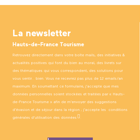
La newsletter
Hauts-de-France Tourisme
Retrouvez directement dans votre boîte mails, des initiatives &
actualités positives qui font du bien au moral, des livrets sur
des thématiques qui vous correspondent, des solutions pour
vous sentir… bien. Vous ne recevrez pas plus de 12 emails/an
maximum. En soumettant ce formulaire, j’accepte que mes
données personnelles soient stockées et traitées par « Hauts-
de-France Tourisme » afin de m’envoyer des suggestions
d’évasion et de séjour dans la région ; j’accepte les
conditions
générales d’utilisation des données
.