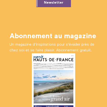
Newsletter
Abonnement au magazine
Un magazine d’inspirations pour s'évader près de
chez soi et se faire plaisir. Abonnement gratuit.