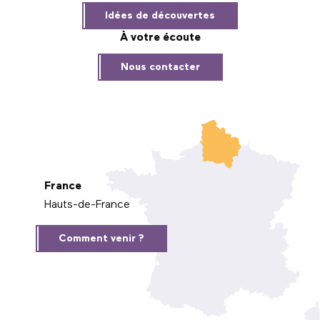
Idées de découvertes
À votre écoute
Nous contacter
France
Hauts-de-France
Comment venir ?