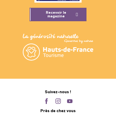
Recevoir le
magazine
Suivez-nous !
Près de chez vous