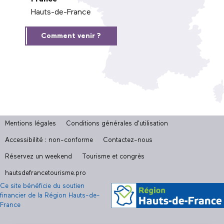
Hauts-de-France
Comment venir ?
Mentions légales
Conditions générales d'utilisation
Accessibilité : non-conforme
Contactez-nous
Réservez un weekend
Tourisme et congrès
hautsdefrancetourisme.pro
Ce site bénéficie du soutien
financier de la Région Hauts-de-
France