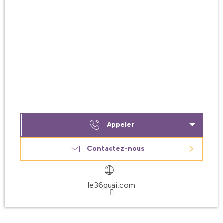
Appeler
Contactez-nous
le36quai.com