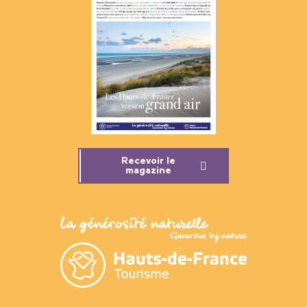
Recevoir le
magazine