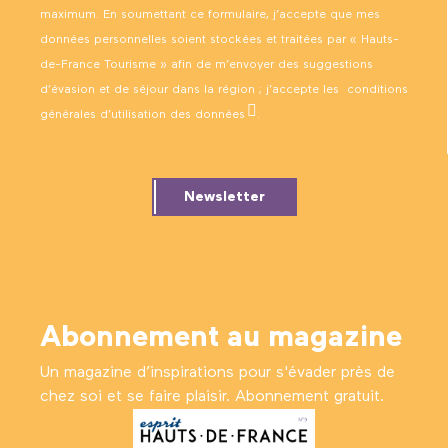
maximum. En soumettant ce formulaire, j’accepte que mes
données personnelles soient stockées et traitées par « Hauts-
de-France Tourisme » afin de m’envoyer des suggestions
d’évasion et de séjour dans la région ; j’accepte les
conditions
générales d’utilisation des données
.
Newsletter
Abonnement au magazine
Un magazine d’inspirations pour s'évader près de
chez soi et se faire plaisir. Abonnement gratuit.