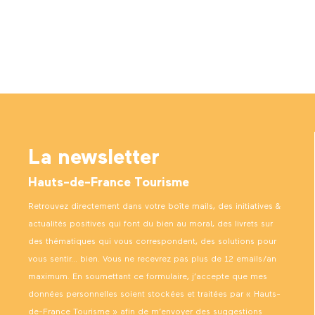
La newsletter
Hauts-de-France Tourisme
Retrouvez directement dans votre boîte mails, des initiatives &
actualités positives qui font du bien au moral, des livrets sur
des thématiques qui vous correspondent, des solutions pour
vous sentir… bien. Vous ne recevrez pas plus de 12 emails/an
maximum. En soumettant ce formulaire, j’accepte que mes
données personnelles soient stockées et traitées par « Hauts-
de-France Tourisme » afin de m’envoyer des suggestions