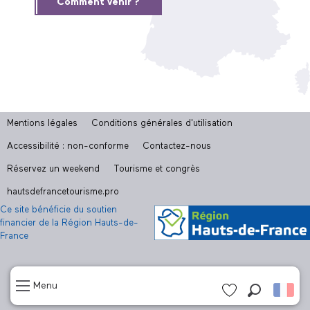
Comment venir ?
Mentions légales
Conditions générales d'utilisation
Accessibilité : non-conforme
Contactez-nous
Réservez un weekend
Tourisme et congrès
hautsdefrancetourisme.pro
Ce site bénéficie du soutien
financier de la Région Hauts-de-
France
Menu
Recherch