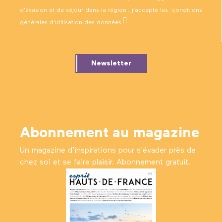
d’évasion et de séjour dans la région ; j’accepte les
conditions
générales d’utilisation des données
.
Newsletter
Abonnement au magazine
Un magazine d’inspirations pour s'évader près de
chez soi et se faire plaisir. Abonnement gratuit.